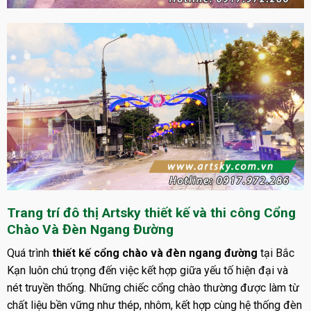
Trang trí đô thị Artsky thiết kế và thi công Cổng
Chào Và Đèn Ngang Đường
Quá trình
thiết kế cổng chào và đèn ngang đường
tại Bắc
Kạn luôn chú trọng đến việc kết hợp giữa yếu tố hiện đại và
nét truyền thống. Những chiếc cổng chào thường được làm từ
chất liệu bền vững như thép, nhôm, kết hợp cùng hệ thống đèn