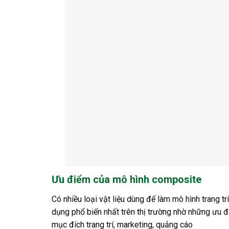
Ưu điểm của mô hình composite
Có nhiều loại vật liệu dùng để làm mô hình trang 
dụng phổ biến nhất trên thị trường nhờ những ưu 
mục đích trang trí, marketing, quảng cáo