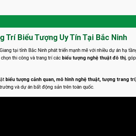
g Trí Biểu Tượng Uy Tín Tại Bắc Ninh
ang tại tỉnh Bắc Ninh phát triển mạnh mẽ với nhiều dự án hạ tần
chọn thi công và trang trí các
biểu tượng nghệ thuật đô thị
, gó
đặt
biểu tượng cảnh quan, mô hình nghệ thuật, tượng trang trí
 trường và dự án bất động sản trên toàn quốc.