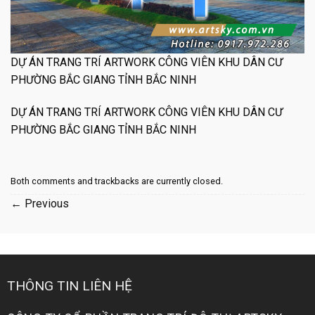
DỰ ÁN TRANG TRÍ ARTWORK CÔNG VIÊN KHU DÂN CƯ
PHƯỜNG BẮC GIANG TỈNH BẮC NINH
DỰ ÁN TRANG TRÍ ARTWORK CÔNG VIÊN KHU DÂN CƯ
PHƯỜNG BẮC GIANG TỈNH BẮC NINH
Both comments and trackbacks are currently closed.
←
Previous
THÔNG TIN LIÊN HỆ