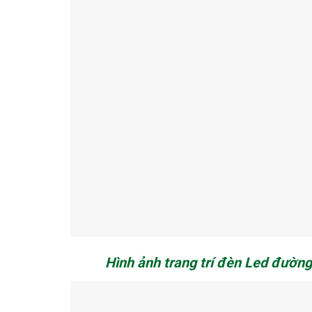
Hình ảnh trang trí đèn Led đường ph