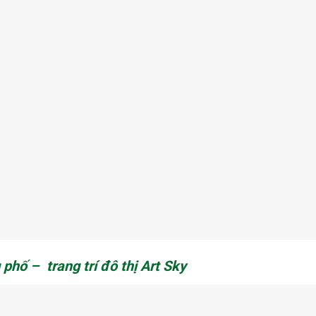
ố – trang trí đô thị Art Sky