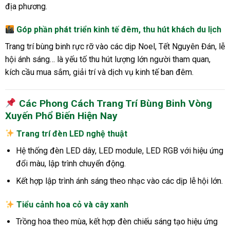
địa phương.
Góp phần phát triển kinh tế đêm, thu hút khách du lịch
Trang trí bùng binh rực rỡ vào các dịp Noel, Tết Nguyên Đán, lễ
hội ánh sáng… là yếu tố thu hút lượng lớn người tham quan,
kích cầu mua sắm, giải trí và dịch vụ kinh tế ban đêm.
Các Phong Cách Trang Trí Bùng Binh Vòng
Xuyến Phổ Biến Hiện Nay
Trang trí đèn LED nghệ thuật
Hệ thống đèn LED dây, LED module, LED RGB với hiệu ứng
đổi màu, lập trình chuyển động.
Kết hợp lập trình ánh sáng theo nhạc vào các dịp lễ hội lớn.
Tiểu cảnh hoa cỏ và cây xanh
Trồng hoa theo mùa, kết hợp đèn chiếu sáng tạo hiệu ứng