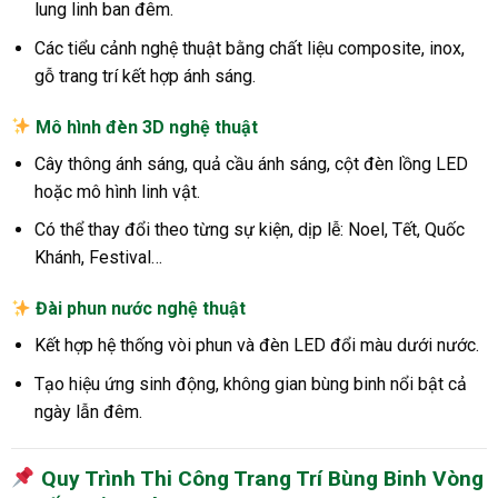
lung linh ban đêm.
Các tiểu cảnh nghệ thuật bằng chất liệu composite, inox,
gỗ trang trí kết hợp ánh sáng.
Mô hình đèn 3D nghệ thuật
Cây thông ánh sáng, quả cầu ánh sáng, cột đèn lồng LED
hoặc mô hình linh vật.
Có thể thay đổi theo từng sự kiện, dịp lễ: Noel, Tết, Quốc
Khánh, Festival…
Đài phun nước nghệ thuật
Kết hợp hệ thống vòi phun và đèn LED đổi màu dưới nước.
Tạo hiệu ứng sinh động, không gian bùng binh nổi bật cả
ngày lẫn đêm.
Quy Trình Thi Công Trang Trí Bùng Binh Vòng