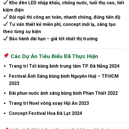
Kho đèn LED nhập khẩu, chống nước, tuổi thọ cao, tiết
kiệm điện
Đội ngũ thi công an toàn, nhanh chóng, đúng tiến độ
Tư vấn thiết kế miễn phí, concept mới lạ, sáng tạo
theo từng sự kiện
Bảo hành dài hạn – giá tốt nhất thị trường
Các Dự Án Tiêu Biểu Đã Thực Hiện
Trang trí Tết bùng binh trung tâm TP. Đà Nẵng 2024
Festival Ánh Sáng bùng binh Nguyễn Huệ – TP.HCM
2023
Đài phun nước ánh sáng bùng binh Phan Thiết 2022
Trang trí Noel vòng xoay Hội An 2023
Concept Festival Hoa Đà Lạt 2024