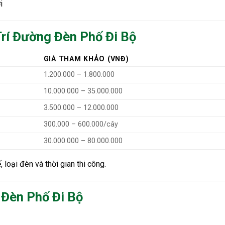
i
rí Đường Đèn Phố Đi Bộ
GIÁ THAM KHẢO (VNĐ)
1.200.000 – 1.800.000
10.000.000 – 35.000.000
3.500.000 – 12.000.000
300.000 – 600.000/cây
30.000.000 – 80.000.000
 loại đèn và thời gian thi công.
g Đèn Phố Đi Bộ