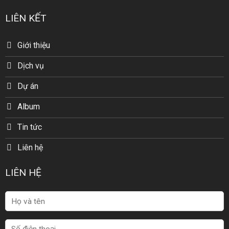
LIÊN KẾT
Giới thiệu
Dịch vụ
Dự án
Album
Tin tức
Liên hệ
LIÊN HỆ