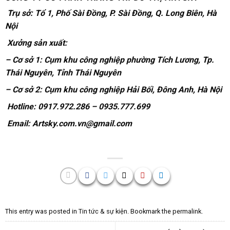
Trụ sở: Tổ 1, Phố Sài Đồng, P. Sài Đồng, Q. Long Biên, Hà
Nội
Xưởng sản xuất:
– Cơ sở 1: Cụm khu công nghiệp phường Tích Lương, Tp.
Thái Nguyên, Tỉnh Thái Nguyên
– Cơ sở 2: Cụm khu công nghiệp Hải Bối, Đông Anh, Hà Nội
Hotline: 0917.972.286 – 0935.777.699
Email: Artsky.com.vn@gmail.com
This entry was posted in
Tin tức & sự kiện
. Bookmark the
permalink
.