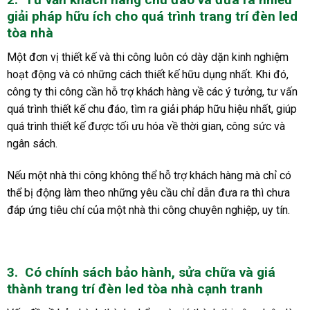
giải pháp hữu ích cho quá trình
trang trí đèn led
tòa nhà
Một đơn vị thiết kế và thi công luôn có dày dặn kinh nghiệm
hoạt động và có những cách thiết kế hữu dụng nhất. Khi đó,
công ty thi công cần hỗ trợ khách hàng về các ý tưởng, tư vấn
quá trình thiết kế chu đáo, tìm ra giải pháp hữu hiệu nhất, giúp
quá trình thiết kế được tối ưu hóa về thời gian, công sức và
ngân sách.
Nếu một nhà thi công không thể hỗ trợ khách hàng mà chỉ có
thể bị động làm theo những yêu cầu chỉ dẫn đưa ra thì chưa
đáp ứng tiêu chí của một nhà thi công chuyên nghiệp, uy tín.
3.
Có chính sách bảo hành, sửa chữa và giá
thành trang trí đèn led tòa nhà cạnh tranh