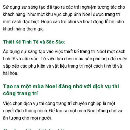
Sử dụng sự sáng tạo để tạo ra các trải nghiệm tương tác cho
khách hàng. Như một khu vực chụp ảnh Noel được trang trí
một cách đặc biệt. Hoặc các trò chơi và hoạt động lễ hội cho
khách hàng tham gia.
Thiết Kế Tinh Tế và Sắc Sảo
:
Áp dụng sự sáng tạo vào việc thiết kế trang trí Noel một cách
tinh tế và sắc sảo. Từ việc lựa chọn màu sắc phù hợp đến việc
sắp xếp các phụ kiện và vật liệu trang trí một cách tinh tế và
hài hòa.
Tạo ra một mùa Noel đáng nhớ với dịch vụ thi
công trang trí
Việc chọn dịch vụ thi công trang trí chuyên nghiệp là một
quyết định thông minh. Để tạo ra một mùa Noel đáng nhớ và
ấn tượng cho mọi người.