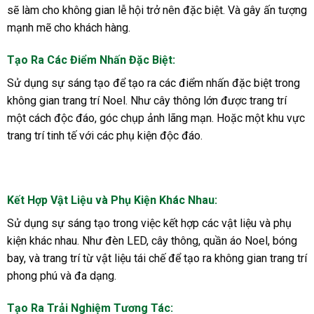
sẽ làm cho không gian lễ hội trở nên đặc biệt. Và gây ấn tượng
mạnh mẽ cho khách hàng.
Tạo Ra Các Điểm Nhấn Đặc Biệt
:
Sử dụng sự sáng tạo để tạo ra các điểm nhấn đặc biệt trong
không gian trang trí Noel. Như cây thông lớn được trang trí
một cách độc đáo, góc chụp ảnh lãng mạn. Hoặc một khu vực
trang trí tinh tế với các phụ kiện độc đáo.
Kết Hợp Vật Liệu và Phụ Kiện Khác Nhau
:
Sử dụng sự sáng tạo trong việc kết hợp các vật liệu và phụ
kiện khác nhau. Như đèn LED, cây thông, quần áo Noel, bóng
bay, và trang trí từ vật liệu tái chế để tạo ra không gian trang trí
phong phú và đa dạng.
Tạo Ra Trải Nghiệm Tương Tác
: