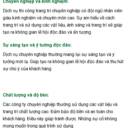
Chuyên nghiệp và kinh nghiệm
:
Dịch vụ thi công trang trí chuyên nghiệp có đội ngũ nhân viên
giàu kinh nghiệm và chuyên môn cao. Sự am hiểu về cách
trang trí và sử dụng các vật liệu, ánh sáng và trang trí sẽ giúp
tạo ra không gian lễ hội độc đáo và ấn tượng.
Sự sáng tạo và ý tưởng độc đáo
:
Dịch vụ chuyên nghiệp thường mang lại sự sáng tạo và ý
tưởng mới lạ. Giúp tạo ra không gian lễ hội độc đáo và thu hút
sự chú ý của khách hàng.
Chất lượng và độ bền
:
Các công ty chuyên nghiệp thường sử dụng các vật liệu và
trang trí chất lượng cao. Đảm bảo độ bền và an toàn cho
khách hàng. Điều này giúp tránh được. Những sự cố không
mong muốn trong quá trình sử dụng.