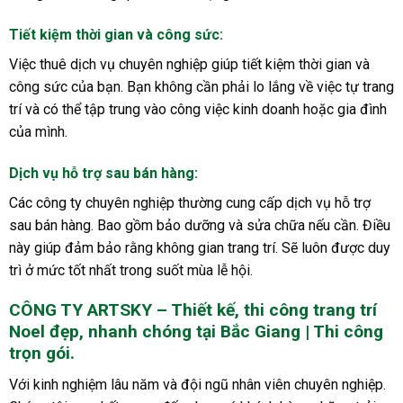
Tiết kiệm thời gian và công sức
:
Việc thuê dịch vụ chuyên nghiệp giúp tiết kiệm thời gian và
công sức của bạn. Bạn không cần phải lo lắng về việc tự trang
trí và có thể tập trung vào công việc kinh doanh hoặc gia đình
của mình.
Dịch vụ hỗ trợ sau bán hàng
:
Các công ty chuyên nghiệp thường cung cấp dịch vụ hỗ trợ
sau bán hàng. Bao gồm bảo dưỡng và sửa chữa nếu cần. Điều
này giúp đảm bảo rằng không gian trang trí. Sẽ luôn được duy
trì ở mức tốt nhất trong suốt mùa lễ hội.
CÔNG TY ARTSKY – Thiết kế, thi công trang trí
Noel đẹp, nhanh chóng tại Bắc Giang | Thi công
trọn gói.
Với kinh nghiệm lâu năm và đội ngũ nhân viên chuyên nghiệp.