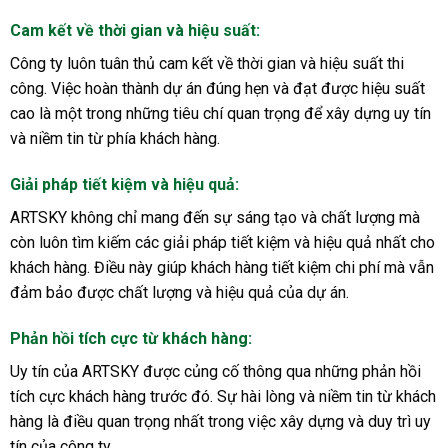
Cam kết về thời gian và hiệu suất
:
Công ty luôn tuân thủ cam kết về thời gian và hiệu suất thi
công. Việc hoàn thành dự án đúng hẹn và đạt được hiệu suất
cao là một trong những tiêu chí quan trọng để xây dựng uy tín
và niềm tin từ phía khách hàng.
Giải pháp tiết kiệm và hiệu quả
:
ARTSKY không chỉ mang đến sự sáng tạo và chất lượng mà
còn luôn tìm kiếm các giải pháp tiết kiệm và hiệu quả nhất cho
khách hàng. Điều này giúp khách hàng tiết kiệm chi phí mà vẫn
đảm bảo được chất lượng và hiệu quả của dự án.
Phản hồi tích cực từ khách hàng:
Uy tín của ARTSKY được củng cố thông qua những phản hồi
tích cực khách hàng trước đó. Sự hài lòng và niềm tin từ khách
hàng là điều quan trọng nhất trong việc xây dựng và duy trì uy
tín của công ty.