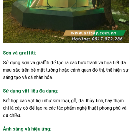
Sơn và graffiti:
Sử dụng sơn và graffiti để tạo ra các bức tranh và họa tiết đa
màu sắc trên bề mặt tường hoặc cảnh quan đô thị, thể hiện sự
sáng tạo và cá nhân hóa.
Sử dụng vật liệu đa dạng:
Kết hợp các vật liệu như kim loại, gỗ, đá, thủy tinh, hay thậm
chí là cây cỏ để tạo ra các tác phẩm nghệ thuật phong phú và
đa chiều.
Ánh sáng và hiệu ứng: