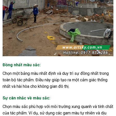
Đồng nhất màu sắc:
Chọn một bảng màu nhất định và duy trì sự đồng nhất trong
toàn bộ tác phẩm. Điều này giúp tạo ra một cảm giác thống
nhất và hài hòa cho không gian đô thị.
Sự cân nhắc về màu sắc:
Chọn màu sắc phù hợp với môi trường xung quanh và tính chất
của tác phẩm. Ví dụ, sử dụng các gam màu tự nhiên và dịu