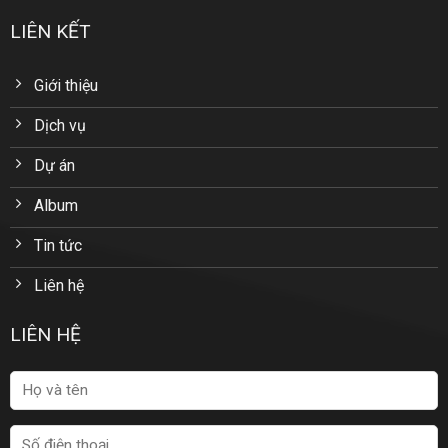
LIÊN KẾT
Giới thiệu
Dịch vụ
Dự án
Album
Tin tức
Liên hệ
LIÊN HỆ