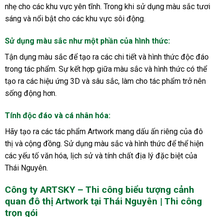
nhẹ cho các khu vực yên tĩnh. Trong khi sử dụng màu sắc tươi
sáng và nổi bật cho các khu vực sôi động.
Sử dụng màu sắc như một phần của hình thức:
Tận dụng màu sắc để tạo ra các chi tiết và hình thức độc đáo
trong tác phẩm. Sự kết hợp giữa màu sắc và hình thức có thể
tạo ra các hiệu ứng 3D và sâu sắc, làm cho tác phẩm trở nên
sống động hơn.
Tính độc đáo và cá nhân hóa:
Hãy tạo ra các tác phẩm Artwork mang dấu ấn riêng của đô
thị và cộng đồng. Sử dụng màu sắc và hình thức để thể hiện
các yếu tố văn hóa, lịch sử và tính chất địa lý đặc biệt của
Thái Nguyên.
Công ty ARTSKY – Thi công biểu tượng cảnh
quan đô thị Artwork tại Thái Nguyên | Thi công
trọn gói