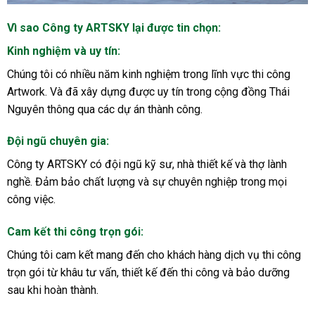
Vì sao Công ty ARTSKY lại được tin chọn:
Kinh nghiệm và uy tín:
Chúng tôi có nhiều năm kinh nghiệm trong lĩnh vực thi công
Artwork. Và đã xây dựng được uy tín trong cộng đồng Thái
Nguyên thông qua các dự án thành công.
Đội ngũ chuyên gia:
Công ty ARTSKY có đội ngũ kỹ sư, nhà thiết kế và thợ lành
nghề. Đảm bảo chất lượng và sự chuyên nghiệp trong mọi
công việc.
Cam kết thi công trọn gói:
Chúng tôi cam kết mang đến cho khách hàng dịch vụ thi công
trọn gói từ khâu tư vấn, thiết kế đến thi công và bảo dưỡng
sau khi hoàn thành.