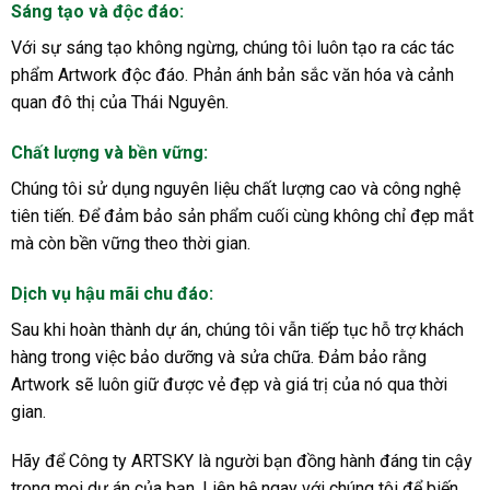
Sáng tạo và độc đáo:
Với sự sáng tạo không ngừng, chúng tôi luôn tạo ra các tác
phẩm Artwork độc đáo. Phản ánh bản sắc văn hóa và cảnh
quan đô thị của Thái Nguyên.
Chất lượng và bền vững:
Chúng tôi sử dụng nguyên liệu chất lượng cao và công nghệ
tiên tiến. Để đảm bảo sản phẩm cuối cùng không chỉ đẹp mắt
mà còn bền vững theo thời gian.
Dịch vụ hậu mãi chu đáo:
Sau khi hoàn thành dự án, chúng tôi vẫn tiếp tục hỗ trợ khách
hàng trong việc bảo dưỡng và sửa chữa. Đảm bảo rằng
Artwork sẽ luôn giữ được vẻ đẹp và giá trị của nó qua thời
gian.
Hãy để Công ty ARTSKY là người bạn đồng hành đáng tin cậy
trong mọi dự án của bạn. Liên hệ ngay với chúng tôi để biến