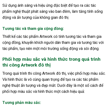
Sử dụng ánh sáng và hiệu ứng đặc biệt để tạo ra các tác
phẩm nghệ thuật phát sáng vào ban đêm, làm tăng tính sống
động và ấn tượng của không gian đô thị.
Tương tác và tham gia cộng đồng:
Thiết kế các tác phẩm Artwork có tính tương tác và tham gia
cộng đồng, khuyến khích người dân tham gia và tương tác với
tác phẩm, tạo nên một môi trường sống động và sôi động.
Phối hợp màu sắc và hình thức trong quá trình
thi công Artwork đô thị
Trong quá trình thi công Artwork đô thị, việc phối hợp màu sắc.
Và hình thức là vô cùng quan trọng để tạo ra các tác phẩm
nghệ thuật ấn tượng và đẹp mắt. Dưới đây là một số cách để
phối hợp màu sắc và hình thức một cách hiệu quả:
Tương phản màu sắc: