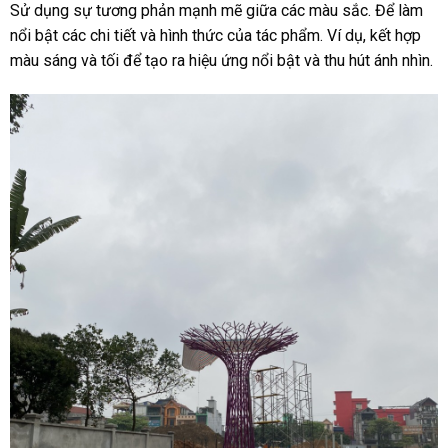
Sử dụng sự tương phản mạnh mẽ giữa các màu sắc. Để làm
nổi bật các chi tiết và hình thức của tác phẩm. Ví dụ, kết hợp
màu sáng và tối để tạo ra hiệu ứng nổi bật và thu hút ánh nhìn.