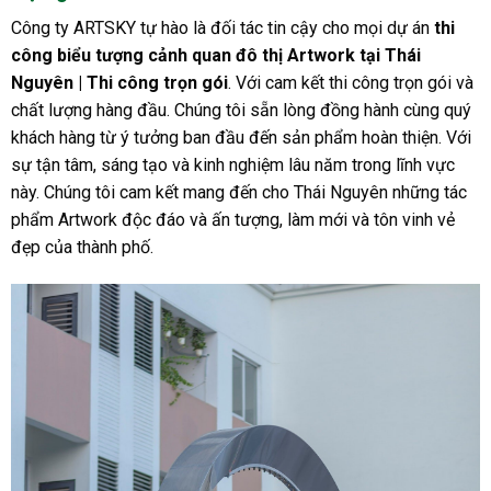
Công ty ARTSKY tự hào là đối tác tin cậy cho mọi dự án
thi
công biểu tượng cảnh quan đô thị Artwork tại Thái
Nguyên | Thi công trọn gói
. Với cam kết thi công trọn gói và
chất lượng hàng đầu. Chúng tôi sẵn lòng đồng hành cùng quý
khách hàng từ ý tưởng ban đầu đến sản phẩm hoàn thiện. Với
sự tận tâm, sáng tạo và kinh nghiệm lâu năm trong lĩnh vực
này. Chúng tôi cam kết mang đến cho Thái Nguyên những tác
phẩm Artwork độc đáo và ấn tượng, làm mới và tôn vinh vẻ
đẹp của thành phố.