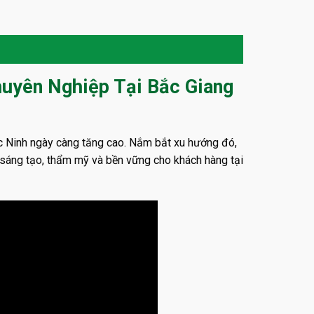
huyên Nghiệp Tại Bắc Giang
c Ninh ngày càng tăng cao. Nắm bắt xu hướng đó,
 sáng tạo, thẩm mỹ và bền vững cho khách hàng tại