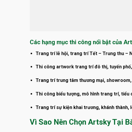
Các hạng mục thi công nổi bật của Ar
Trang trí lễ hội, trang trí Tết – Trung thu – 
Thi công artwork trang trí đô thị, tuyến ph
Trang trí trung tâm thương mại, showroom,
Thi công biểu tượng, mô hình trang trí, tiểu
Trang trí sự kiện khai trương, khánh thành, 
Vì Sao Nên Chọn Artsky Tại B