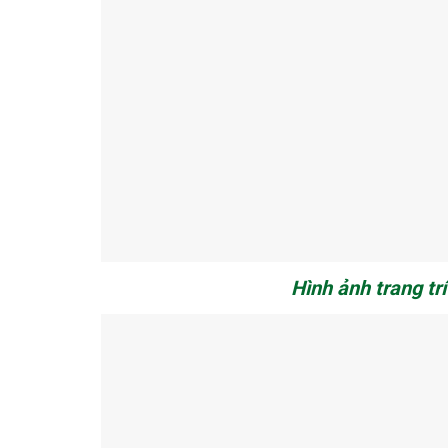
Hình ảnh trang trí 