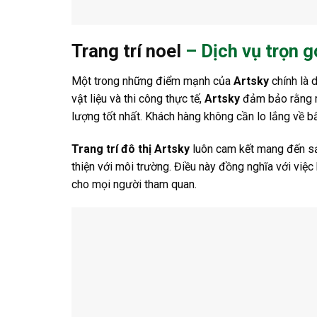
Trang trí noel
– Dịch vụ trọn g
Một trong những điểm mạnh của
Artsky
chính là d
vật liệu và thi công thực tế,
Artsky
đảm bảo rằng m
lượng tốt nhất. Khách hàng không cần lo lắng về bấ
Trang trí đô thị Artsky
luôn cam kết mang đến sản
thiện với môi trường. Điều này đồng nghĩa với việc 
cho mọi người tham quan.