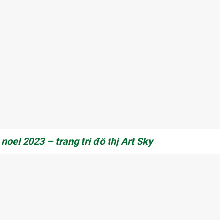
noel 2023 – trang trí đô thị Art Sky