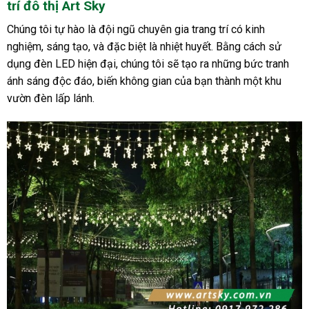
trí đô thị Art Sky
Chúng tôi tự hào là đội ngũ chuyên gia trang trí có kinh
nghiệm, sáng tạo, và đặc biệt là nhiệt huyết. Bằng cách sử
dụng đèn LED hiện đại, chúng tôi sẽ tạo ra những bức tranh
ánh sáng độc đáo, biến không gian của bạn thành một khu
vườn đèn lấp lánh.