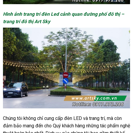
Hình ảnh trang trí đèn Led cảnh quan đường phố đô thị –
trang trí đô thị Art Sky
Chúng tôi không chỉ cung cấp đèn LED và trang trí, mà còn
đảm bảo mang đến cho Quý khách hàng những tác phẩm nghệ