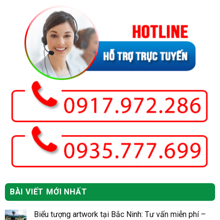
BÀI VIẾT MỚI NHẤT
Biểu tượng artwork tại Bắc Ninh: Tư vấn miễn phí –