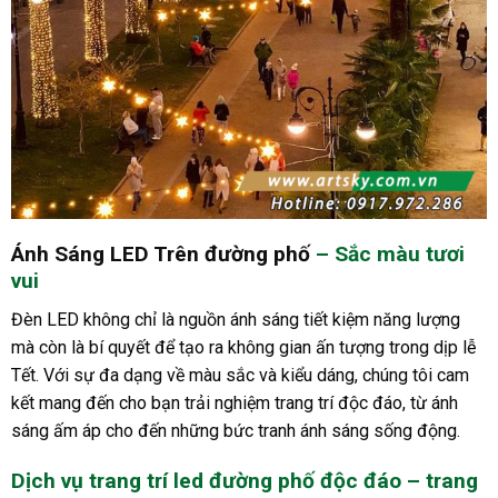
Ánh Sáng LED Trên đường phố
– Sắc màu tươi
vui
Đèn LED không chỉ là nguồn ánh sáng tiết kiệm năng lượng
mà còn là bí quyết để tạo ra không gian ấn tượng trong dịp lễ
Tết. Với sự đa dạng về màu sắc và kiểu dáng, chúng tôi cam
kết mang đến cho bạn trải nghiệm trang trí độc đáo, từ ánh
sáng ấm áp cho đến những bức tranh ánh sáng sống động.
Dịch vụ trang trí led đường phố độc đáo – trang