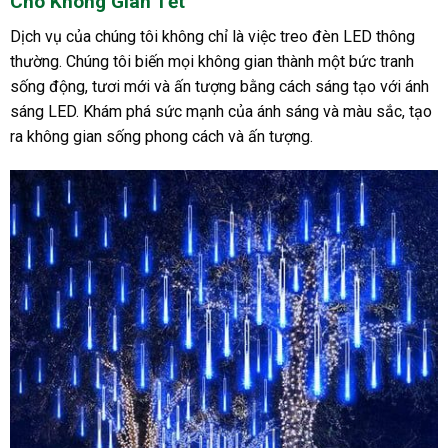
Cho Không Gian Tết
Dịch vụ của chúng tôi không chỉ là việc treo đèn LED thông
thường. Chúng tôi biến mọi không gian thành một bức tranh
sống động, tươi mới và ấn tượng bằng cách sáng tạo với ánh
sáng LED. Khám phá sức mạnh của ánh sáng và màu sắc, tạo
ra không gian sống phong cách và ấn tượng.