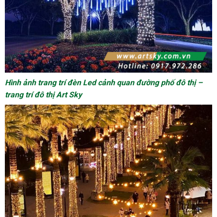
Hình ảnh trang trí đèn Led cảnh quan đường phố đô thị –
trang trí đô thị Art Sky