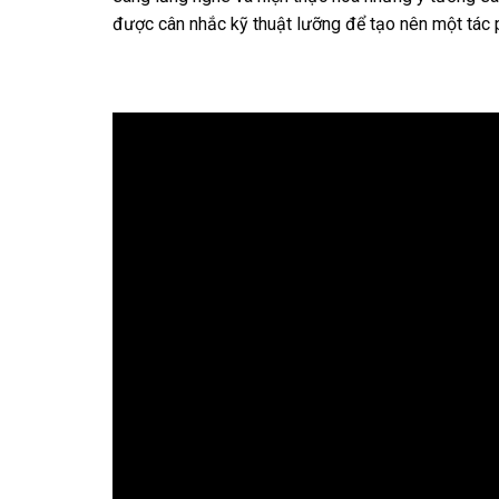
được cân nhắc kỹ thuật lưỡng để tạo nên một tá