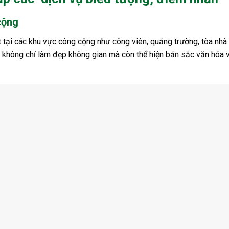
cộng
 tại các khu vực công cộng như công viên, quảng trường, tòa nhà
 không chỉ làm đẹp không gian mà còn thể hiện bản sắc văn hóa v