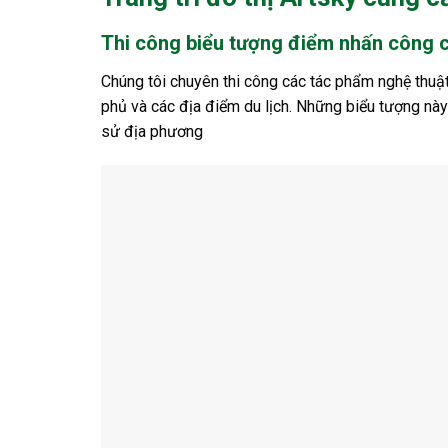
Thi công biểu tượng điểm nhấn công 
Chúng tôi chuyên thi công các tác phẩm nghệ thuật
phủ và các địa điểm du lịch. Những biểu tượng này
sử địa phương