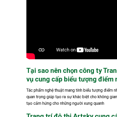
Tại sao nên chọn công ty Trang
vụ cung cấp biểu tượng điểm 
Tác phẩm nghệ thuật mang tính biểu tượng điểm nh
quan trọng giúp tạo ra sự khác biệt cho không gian
tạo cảm hứng cho những người xung quanh
Trang trí đô thị Artsky cung 