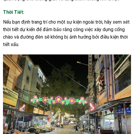
Thời Tiết:
Nếu bạn định trang trí cho một sự kiện ngoài trời, hãy xem xét
thời tiết dự kiến để đảm bảo rằng công việc xây dựng cổng
chào và đường đèn sẽ không bị ảnh hưởng bởi điều kiện thời
tiết xấu.