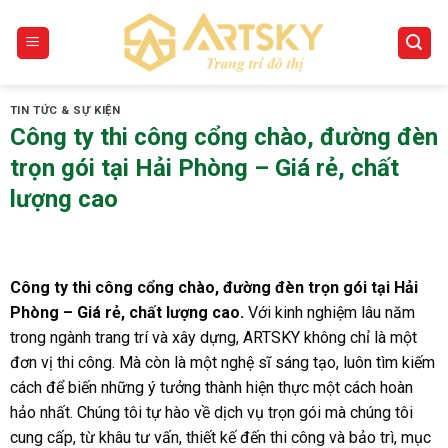
Skip
to
content
TIN TỨC & SỰ KIỆN
Công ty thi công cổng chào, đường đèn
trọn gói tại Hải Phòng – Giá rẻ, chất
lượng cao
Công ty thi công cổng chào, đường đèn trọn gói tại Hải
Phòng – Giá rẻ, chất lượng cao
.
Với kinh nghiệm lâu năm
trong ngành trang trí và xây dựng, ARTSKY không chỉ là một
đơn vị thi công. Mà còn là một nghệ sĩ sáng tạo, luôn tìm kiếm
cách để biến những ý tưởng thành hiện thực một cách hoàn
hảo nhất. Chúng tôi tự hào về dịch vụ trọn gói mà chúng tôi
cung cấp, từ khâu tư vấn, thiết kế đến thi công và bảo trì, mục