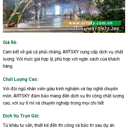
Giá Rẻ:
Cam kết về giá cả phải chăng, ARTSKY cung cấp dịch vụ chất
lượng. Với mức giá hợp lý, phù hợp với ngân sách của khách
hàng.
Chất Lượng Cao:
Với đội ngũ nhân viên giàu kinh nghiệm và tay nghề chuyên
môn. ARTSKY đảm bảo mang đến dịch vụ thi công chất lượng
cao, với sự tỉ mỉ và chuyên nghiệp trong mọi chi tiết.
Dịch Vụ Trọn Gói:
Từ khâu tư vấn, thiết kế đến thi công và bảo trì sau dự án.