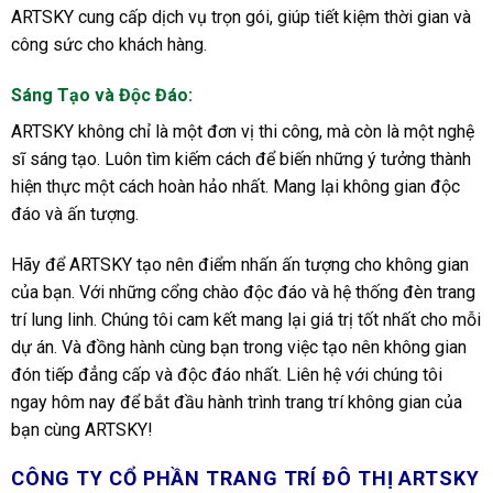
ARTSKY cung cấp dịch vụ trọn gói, giúp tiết kiệm thời gian và
công sức cho khách hàng.
Sáng Tạo và Độc Đáo:
ARTSKY không chỉ là một đơn vị thi công, mà còn là một nghệ
sĩ sáng tạo. Luôn tìm kiếm cách để biến những ý tưởng thành
hiện thực một cách hoàn hảo nhất. Mang lại không gian độc
đáo và ấn tượng.
Hãy để ARTSKY tạo nên điểm nhấn ấn tượng cho không gian
của bạn. Với những cổng chào độc đáo và hệ thống đèn trang
trí lung linh. Chúng tôi cam kết mang lại giá trị tốt nhất cho mỗi
dự án. Và đồng hành cùng bạn trong việc tạo nên không gian
đón tiếp đẳng cấp và độc đáo nhất. Liên hệ với chúng tôi
ngay hôm nay để bắt đầu hành trình trang trí không gian của
bạn cùng ARTSKY!
CÔNG TY CỔ PHẦN TRANG TRÍ ĐÔ THỊ ARTSKY