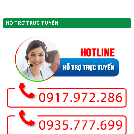
HỖ TRỢ TRỰC TUYẾN