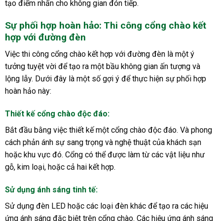
tạo điểm nhấn cho không gian đón tiếp.
Sự phối hợp hoàn hảo: Thi công cổng chào kết
hợp với đường đèn
Việc thi công cổng chào kết hợp với đường đèn là một ý
tưởng tuyệt vời để tạo ra một bầu không gian ấn tượng và
lộng lẫy. Dưới đây là một số gợi ý để thực hiện sự phối hợp
hoàn hảo này:
Thiết kế cổng chào độc đáo
:
Bắt đầu bằng việc thiết kế một cổng chào độc đáo. Và phong
cách phản ánh sự sang trọng và nghệ thuật của khách sạn
hoặc khu vực đó. Cổng có thể được làm từ các vật liệu như
gỗ, kim loại, hoặc cả hai kết hợp.
Sử dụng ánh sáng tinh tế
:
Sử dụng đèn LED hoặc các loại đèn khác để tạo ra các hiệu
ứng ánh sáng đặc biệt trên cổng chào. Các hiệu ứng ánh sáng