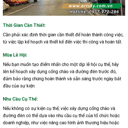
Thời Gian Cần Thiết:
Cần phải xác định thời gian cần thiết để hoàn thành công việc,
từ việc lập kế hoạch và thiết kế đến việc thi công và hoàn tất.
Mùa Lễ Hội:
Nếu bạn muốn tạo điểm nhấn cho một dịp lễ hội cụ thể, hãy
lên kế hoạch xây dựng cổng chào và đường đèn trước đó,
đảm bảo rằng chúng hoàn thành và sẵn sàng trước ngày bắt
đầu của sự kiện.
Nhu Cầu Cụ Thể:
Nếu không có sự kiện cụ thể, việc xây dựng cổng chào và
đường đèn có thể dựa vào nhu cầu cụ thể của tổ chức hoặc
doanh nghiệp, như việc nâng cao hình ảnh thương hiệu hoặc