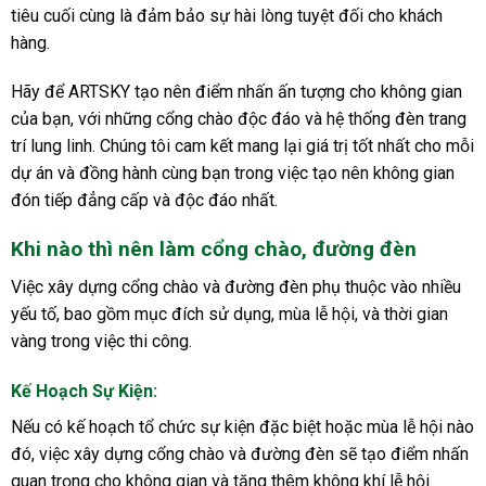
tiêu cuối cùng là đảm bảo sự hài lòng tuyệt đối cho khách
hàng.
Hãy để ARTSKY tạo nên điểm nhấn ấn tượng cho không gian
của bạn, với những cổng chào độc đáo và hệ thống đèn trang
trí lung linh. Chúng tôi cam kết mang lại giá trị tốt nhất cho mỗi
dự án và đồng hành cùng bạn trong việc tạo nên không gian
đón tiếp đẳng cấp và độc đáo nhất.
Khi nào thì nên làm cổng chào, đường đèn
Việc xây dựng cổng chào và đường đèn phụ thuộc vào nhiều
yếu tố, bao gồm mục đích sử dụng, mùa lễ hội, và thời gian
vàng trong việc thi công.
Kế Hoạch Sự Kiện:
Nếu có kế hoạch tổ chức sự kiện đặc biệt hoặc mùa lễ hội nào
đó, việc xây dựng cổng chào và đường đèn sẽ tạo điểm nhấn
quan trọng cho không gian và tăng thêm không khí lễ hội.