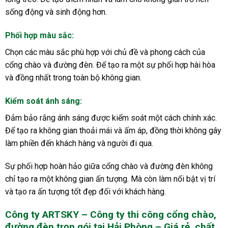
sống động và sinh động hơn.
Phối hợp màu sắc
:
Chọn các màu sắc phù hợp với chủ đề và phong cách của
cổng chào và đường đèn. Để tạo ra một sự phối hợp hài hòa
và đồng nhất trong toàn bộ không gian.
Kiểm soát ánh sáng
:
Đảm bảo rằng ánh sáng được kiểm soát một cách chính xác.
Để tạo ra không gian thoải mái và ấm áp, đồng thời không gây
làm phiền đến khách hàng và người đi qua.
Sự phối hợp hoàn hảo giữa cổng chào và đường đèn không
chỉ tạo ra một không gian ấn tượng. Mà còn làm nổi bật vị trí
và tạo ra ấn tượng tốt đẹp đối với khách hàng.
Công ty ARTSKY – Công ty thi công cổng chào,
đường đèn trọn gói tại Hải Phòng – Giá rẻ, chất