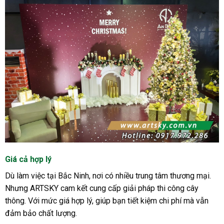
Giá cả hợp lý
Dù làm việc tại Bắc Ninh, nơi có nhiều trung tâm thương mại.
Nhưng ARTSKY cam kết cung cấp giải pháp thi công cây
thông. Với mức giá hợp lý, giúp bạn tiết kiệm chi phí mà vẫn
đảm bảo chất lượng.