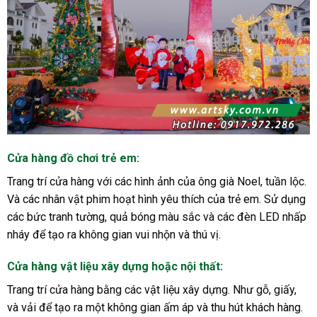
Cửa hàng đồ chơi trẻ em
:
Trang trí cửa hàng với các hình ảnh của ông già Noel, tuần lộc.
Và các nhân vật phim hoạt hình yêu thích của trẻ em. Sử dụng
các bức tranh tường, quả bóng màu sắc và các đèn LED nhấp
nháy để tạo ra không gian vui nhộn và thú vị.
Cửa hàng vật liệu xây dựng hoặc nội thất
:
Trang trí cửa hàng bằng các vật liệu xây dựng. Như gỗ, giấy,
và vải để tạo ra một không gian ấm áp và thu hút khách hàng.