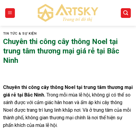
Skip
to
content
TIN TỨC & SỰ KIỆN
Chuyên thi công cây thông Noel tại
trung tâm thương mại giá rẻ tại Bắc
Ninh
Chuyên thi công cây thông Noel tại trung tâm thương mại
giá rẻ tại Bắc Ninh.
Trong mỗi mùa lễ hội, không gì có thể so
sánh được với cảm giác hân hoan và ấm áp khi cây thông
Noel được trang trí lung linh khắp nơi. Và ở trung tâm của mỗi
thành phố, không gian thương mại chính là nơi thể hiện sự
phấn khích của mùa lễ hội.