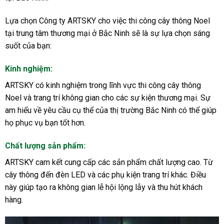
Lựa chọn Công ty ARTSKY cho việc thi công cây thông Noel
tại trung tâm thương mại ở Bắc Ninh sẽ là sự lựa chọn sáng
suốt của bạn:
Kinh nghiệm
:
ARTSKY có kinh nghiệm trong lĩnh vực thi công cây thông
Noel và trang trí không gian cho các sự kiện thương mại. Sự
am hiểu về yêu cầu cụ thể của thị trường Bắc Ninh có thể giúp
họ phục vụ bạn tốt hơn.
Chất lượng sản phẩm
:
ARTSKY cam kết cung cấp các sản phẩm chất lượng cao. Từ
cây thông đến đèn LED và các phụ kiện trang trí khác. Điều
này giúp tạo ra không gian lễ hội lộng lẫy và thu hút khách
hàng.