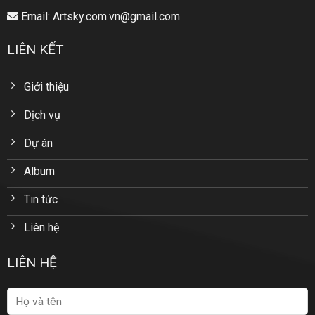
Email: Artsky.com.vn@gmail.com
LIÊN KẾT
Giới thiệu
Dịch vụ
Dự án
Album
Tin tức
Liên hệ
LIÊN HỆ