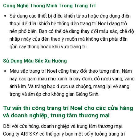
Công Nghệ Thông Minh Trong Trang Trí
Sử dụng các thiết bị điều khiển từ xa hoặc ứng dụng điện
thoại để điều khiển hệ thống đèn trang trí Noel đang trở
nên phổ biến. Bạn có thể dễ dàng thay đổi màu sắc, chế độ
nhấp nháy của đèn theo ý muốn mà không cần phải đến
gần cây thông hoặc khu vực trang trí.
Sử Dụng Màu Sắc Xu Hướng
Màu sắc trang trí Noel cũng thay đổi theo từng năm. Năm
nay, các gam màu như xanh lá cây đậm, đỏ rượu vang, vàng
ánh kim. Và trắng bạc được ưa chuộng, mang lại vẻ sang
trọng và ấm áp cho không gian Giáng Sinh.
Tư vấn thi công trang trí Noel cho các cửa hàng
và doanh nghiệp, trung tâm thương mại
Đối với cửa hàng, doanh nghiệp và trung tâm thương mại.
Công ty ARTSKY có thể gợi ý bạn một số ý tưởng trang trí