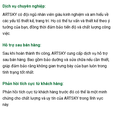
Dịch vụ chuyên nghiệp
:
ARTSKY có đội ngũ nhân viên giàu kinh nghiệm và am hiểu về
các yếu tố thiết kế, trang trí. Họ có thể tư vấn và thiết kế theo ý
tưởng của bạn, đồng thời đảm bảo tiến độ và chất lượng công
việc.
Hỗ trợ sau bán hàng
:
Sau khi hoàn thành thi công, ARTSKY cung cấp dịch vụ hỗ trợ
sau bán hàng. Bao gồm bảo dưỡng và sửa chữa nếu cần thiết,
giúp đảm bảo rằng không gian trưng bày của bạn luôn trong
tình trạng tốt nhất.
Phản hồi tích cực từ khách hàng
:
Phản hồi tích cực từ khách hàng trước đó có thể là một minh
chứng cho chất lượng và uy tín của ARTSKY trong lĩnh vực
này.