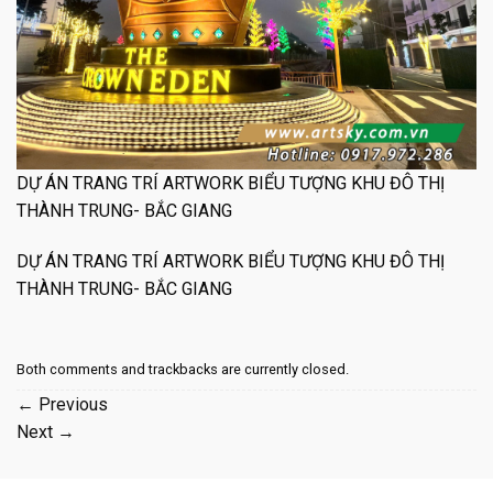
DỰ ÁN TRANG TRÍ ARTWORK BIỂU TƯỢNG KHU ĐÔ THỊ
THÀNH TRUNG- BẮC GIANG
DỰ ÁN TRANG TRÍ ARTWORK BIỂU TƯỢNG KHU ĐÔ THỊ
THÀNH TRUNG- BẮC GIANG
Both comments and trackbacks are currently closed.
←
Previous
Next
→