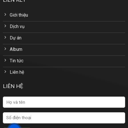
Giới thiệu
Dịch vụ
Dự án
Album
Tin tức
Liên hệ
LIÊN HỆ