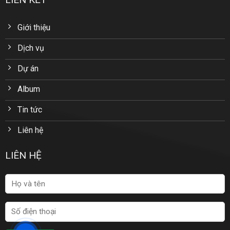
Giới thiệu
Dịch vụ
Dự án
Album
Tin tức
Liên hệ
LIÊN HỆ