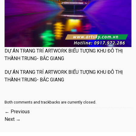
DỰ ÁN TRANG TRÍ ARTWORK BIỂU TƯỢNG KHU ĐÔ THỊ
THÀNH TRUNG- BẮC GIANG
DỰ ÁN TRANG TRÍ ARTWORK BIỂU TƯỢNG KHU ĐÔ THỊ
THÀNH TRUNG- BẮC GIANG
Both comments and trackbacks are currently closed.
←
Previous
Next
→