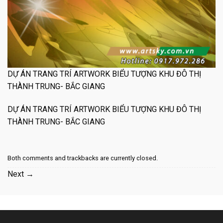
DỰ ÁN TRANG TRÍ ARTWORK BIỂU TƯỢNG KHU ĐÔ THỊ
THÀNH TRUNG- BẮC GIANG
DỰ ÁN TRANG TRÍ ARTWORK BIỂU TƯỢNG KHU ĐÔ THỊ
THÀNH TRUNG- BẮC GIANG
Both comments and trackbacks are currently closed.
Next
→