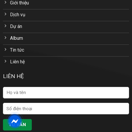
Giới thiệu
Dịch vụ
Dự án
Album
Tin tức
Liên hệ
LIÊN HỆ