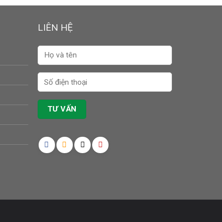
LIÊN HỆ