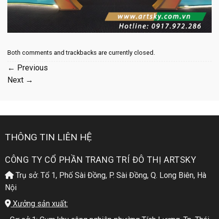
Both comments and trackbacks are currently closed.
←
Previous
Next
→
THÔNG TIN LIÊN HỆ
CÔNG TY CỔ PHẦN TRANG TRÍ ĐÔ THỊ ARTSKY
Trụ sở: Tổ 1, Phố Sài Đồng, P. Sài Đồng, Q. Long Biên, Hà
Nội
Xưởng sản xuất: