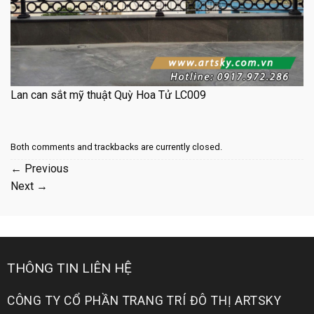
Lan can sắt mỹ thuật Quỳ Hoa Tử LC009
Both comments and trackbacks are currently closed.
←
Previous
Next
→
THÔNG TIN LIÊN HỆ
CÔNG TY CỔ PHẦN TRANG TRÍ ĐÔ THỊ ARTSKY