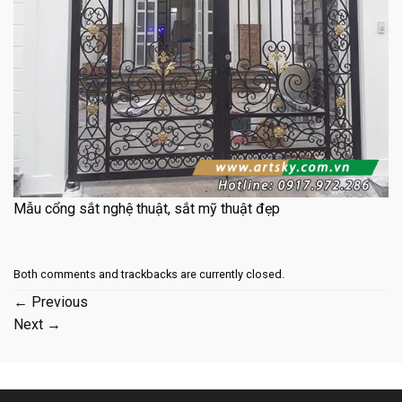
Mẫu cổng sắt nghệ thuật, sắt mỹ thuật đẹp
Both comments and trackbacks are currently closed.
←
Previous
Next
→