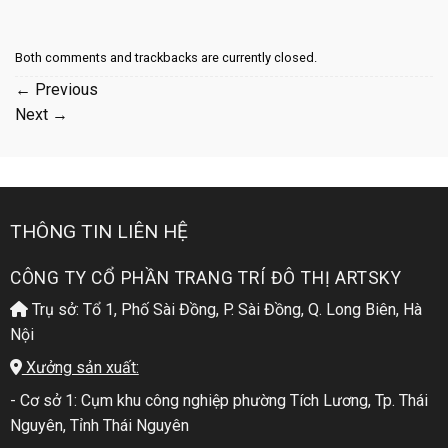
Both comments and trackbacks are currently closed.
←
Previous
Next
→
THÔNG TIN LIÊN HỆ
CÔNG TY CỔ PHẦN TRANG TRÍ ĐÔ THỊ ARTSKY
Trụ sở: Tổ 1, Phố Sài Đồng, P. Sài Đồng, Q. Long Biên, Hà
Nội
Xưởng sản xuất:
- Cơ sở 1: Cụm khu công nghiệp phường Tích Lương, Tp. Thái
Nguyên, Tỉnh Thái Nguyên