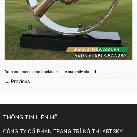
Both comments and trackbacks are currently closed.
←
Previous
THÔNG TIN LIÊN HỆ
CÔNG TY CỔ PHẦN TRANG TRÍ ĐÔ THỊ ARTSKY