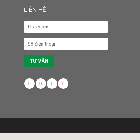
LIÊN HỆ