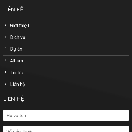
LIÊN KẾT
Giới thiệu
Dịch vụ
Dự án
Album
Tin tức
Liên hệ
LIÊN HỆ