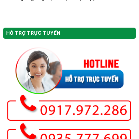
HỖ TRỢ TRỰC TUYẾN