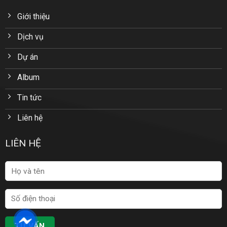
Giới thiệu
Dịch vụ
Dự án
Album
Tin tức
Liên hệ
LIÊN HỆ