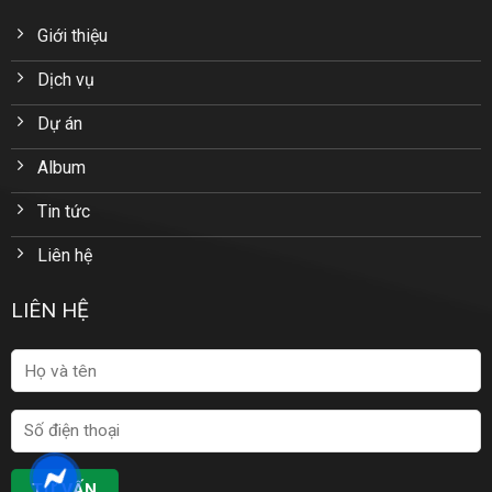
Giới thiệu
Dịch vụ
Dự án
Album
Tin tức
Liên hệ
LIÊN HỆ