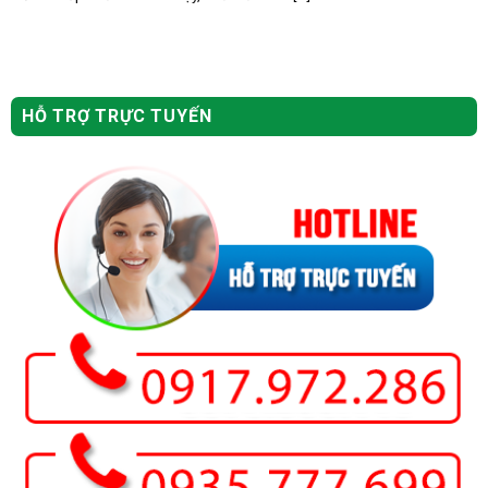
HỖ TRỢ TRỰC TUYẾN