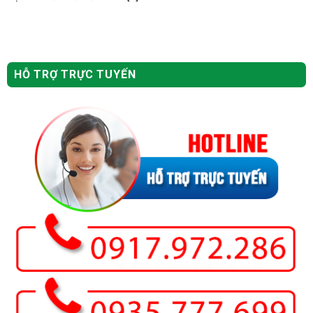
HỖ TRỢ TRỰC TUYẾN