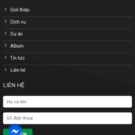
Giới thiệu
Dịch vụ
Dự án
Album
Tin tức
Liên hệ
LIÊN HỆ