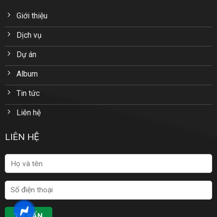
Giới thiệu
Dịch vụ
Dự án
Album
Tin tức
Liên hệ
LIÊN HỆ