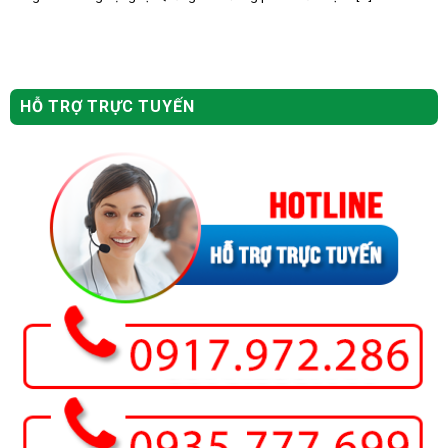
HỖ TRỢ TRỰC TUYẾN