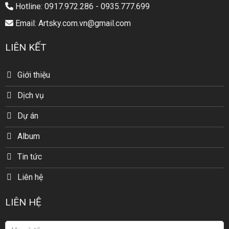
Hotline: 0917.972.286 - 0935.777.699
Email: Artsky.com.vn@gmail.com
LIÊN KẾT
Giới thiệu
Dịch vụ
Dự án
Album
Tin tức
Liên hệ
LIÊN HỆ