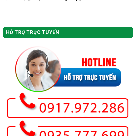
HỖ TRỢ TRỰC TUYẾN