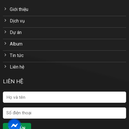
Giới thiệu
Dịch vụ
Dự án
Album
Tin tức
Liên hệ
LIÊN HỆ