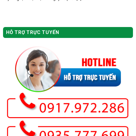
HỖ TRỢ TRỰC TUYẾN