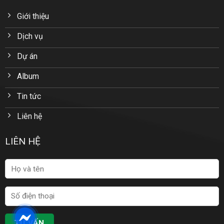
Giới thiệu
Dịch vụ
Dự án
Album
Tin tức
Liên hệ
LIÊN HỆ