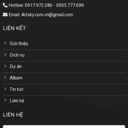
Hotline: 0917.972.286 - 0935.777.699
Email: Artsky.com.vn@gmail.com
LIÊN KẾT
Giới thiệu
Dịch vụ
Dự án
Album
Tin tức
Liên hệ
LIÊN HỆ