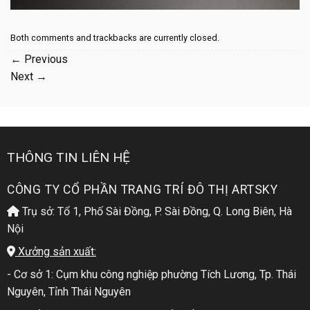
Both comments and trackbacks are currently closed.
←
Previous
Next
→
THÔNG TIN LIÊN HỆ
CÔNG TY CỔ PHẦN TRANG TRÍ ĐÔ THỊ ARTSKY
Trụ sở: Tổ 1, Phố Sài Đồng, P. Sài Đồng, Q. Long Biên, Hà
Nội
Xưởng sản xuất:
- Cơ sở 1: Cụm khu công nghiệp phường Tích Lương, Tp. Thái
Nguyên, Tỉnh Thái Nguyên