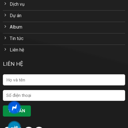
Dịch vụ
Dự án
Album
Tin tức
Liên hệ
LIÊN HỆ