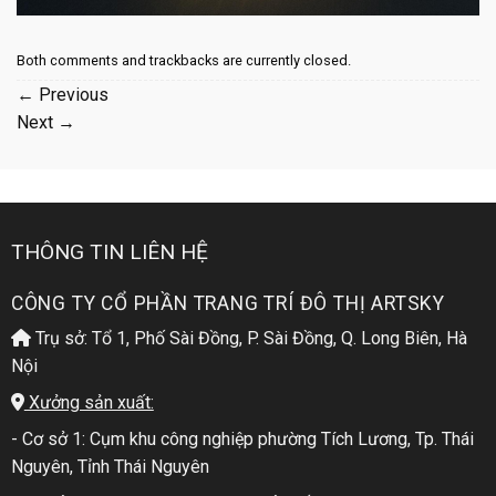
Both comments and trackbacks are currently closed.
←
Previous
Next
→
THÔNG TIN LIÊN HỆ
CÔNG TY CỔ PHẦN TRANG TRÍ ĐÔ THỊ ARTSKY
Trụ sở: Tổ 1, Phố Sài Đồng, P. Sài Đồng, Q. Long Biên, Hà
Nội
Xưởng sản xuất:
- Cơ sở 1: Cụm khu công nghiệp phường Tích Lương, Tp. Thái
Nguyên, Tỉnh Thái Nguyên