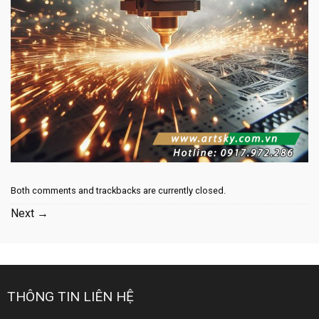
Both comments and trackbacks are currently closed.
Next
→
THÔNG TIN LIÊN HỆ