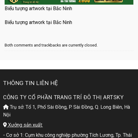
Biểu tượng artwork tại Bắc Ninh
Biểu tượng artwork tại Bắc Ninh
Both comments and trackbacks are currently closed.
THÔNG TIN LIÊN HỆ
CÔNG TY CỔ PHẦN TRANG TRÍ ĐÔ THỊ ARTSKY
Trụ sở: Tổ 1, Phố Sài Đồng, P. Sài Đồng, Q. Long Biên, Hà
Nội
Xưởng sản xuất:
- Cơ sở 1: Cụm khu công nghiệp phường Tích Lương, Tp. Thái