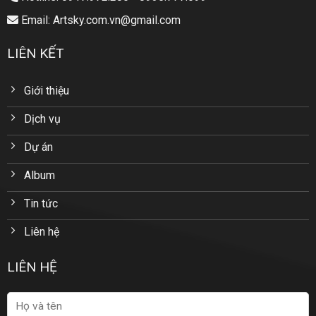
Email: Artsky.com.vn@gmail.com
LIÊN KẾT
Giới thiệu
Dịch vụ
Dự án
Album
Tin tức
Liên hệ
LIÊN HỆ