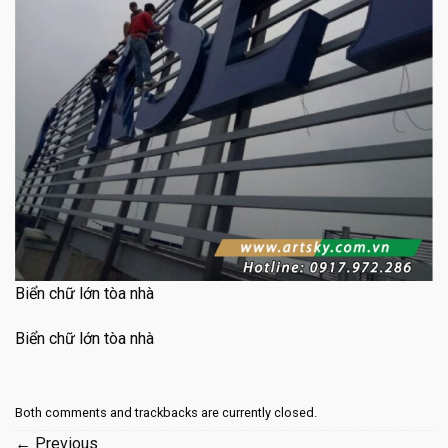
Biển chữ lớn tòa nhà
Biển chữ lớn tòa nhà
Both comments and trackbacks are currently closed.
←
Previous