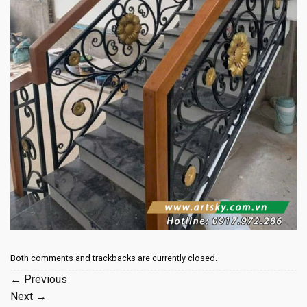
Both comments and trackbacks are currently closed.
←
Previous
Next
→