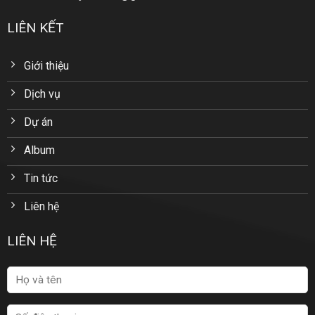
LIÊN KẾT
Giới thiệu
Dịch vụ
Dự án
Album
Tin tức
Liên hệ
LIÊN HỆ