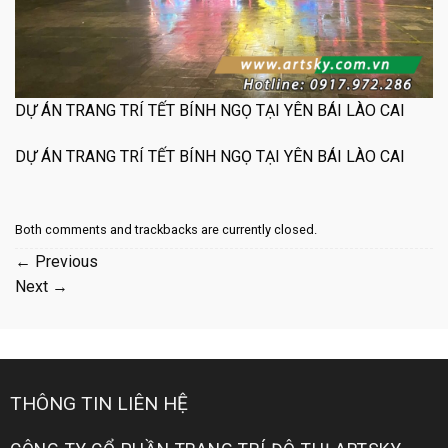
DỰ ÁN TRANG TRÍ TẾT BÍNH NGỌ TẠI YÊN BÁI LÀO CAI
DỰ ÁN TRANG TRÍ TẾT BÍNH NGỌ TẠI YÊN BÁI LÀO CAI
Both comments and trackbacks are currently closed.
←
Previous
Next
→
THÔNG TIN LIÊN HỆ