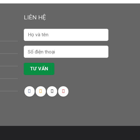
LIÊN HỆ