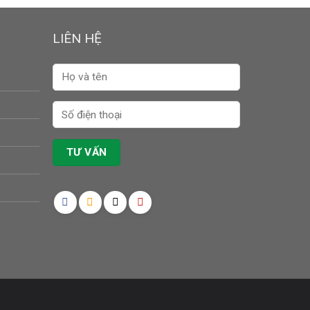
LIÊN HỆ