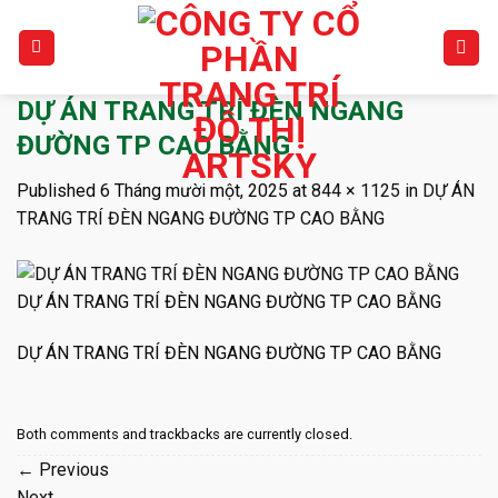
Skip
to
content
DỰ ÁN TRANG TRÍ ĐÈN NGANG
ĐƯỜNG TP CAO BẰNG
Published
6 Tháng mười một, 2025
at
844 × 1125
in
DỰ ÁN
TRANG TRÍ ĐÈN NGANG ĐƯỜNG TP CAO BẰNG
DỰ ÁN TRANG TRÍ ĐÈN NGANG ĐƯỜNG TP CAO BẰNG
DỰ ÁN TRANG TRÍ ĐÈN NGANG ĐƯỜNG TP CAO BẰNG
Both comments and trackbacks are currently closed.
←
Previous
Next
→