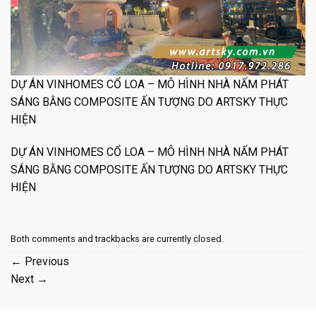
DỰ ÁN VINHOMES CỔ LOA – MÔ HÌNH NHÀ NẤM PHÁT
SÁNG BẰNG COMPOSITE ẤN TƯỢNG DO ARTSKY THỰC
HIỆN
DỰ ÁN VINHOMES CỔ LOA – MÔ HÌNH NHÀ NẤM PHÁT
SÁNG BẰNG COMPOSITE ẤN TƯỢNG DO ARTSKY THỰC
HIỆN
Both comments and trackbacks are currently closed.
←
Previous
Next
→