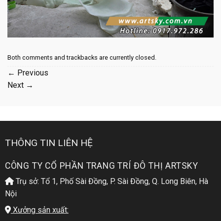
Both comments and trackbacks are currently closed.
←
Previous
Next
→
THÔNG TIN LIÊN HỆ
CÔNG TY CỔ PHẦN TRANG TRÍ ĐÔ THỊ ARTSKY
Trụ sở: Tổ 1, Phố Sài Đồng, P. Sài Đồng, Q. Long Biên, Hà
Nội
Xưởng sản xuất: