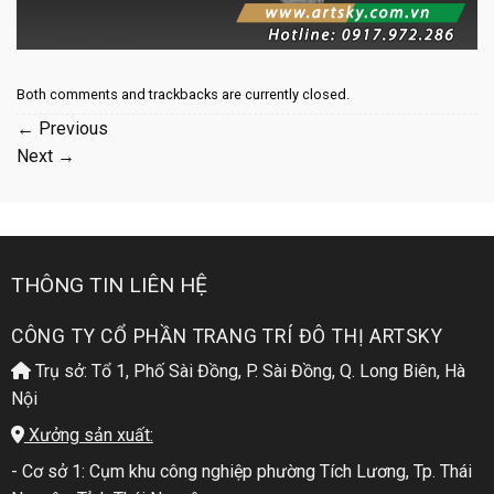
Both comments and trackbacks are currently closed.
←
Previous
Next
→
THÔNG TIN LIÊN HỆ
CÔNG TY CỔ PHẦN TRANG TRÍ ĐÔ THỊ ARTSKY
Trụ sở: Tổ 1, Phố Sài Đồng, P. Sài Đồng, Q. Long Biên, Hà
Nội
Xưởng sản xuất:
- Cơ sở 1: Cụm khu công nghiệp phường Tích Lương, Tp. Thái