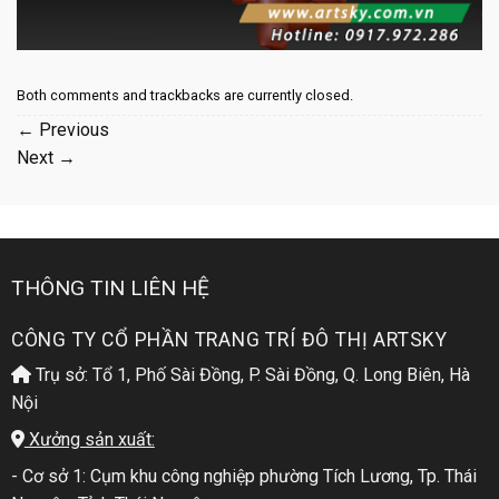
Both comments and trackbacks are currently closed.
←
Previous
Next
→
THÔNG TIN LIÊN HỆ
CÔNG TY CỔ PHẦN TRANG TRÍ ĐÔ THỊ ARTSKY
Trụ sở: Tổ 1, Phố Sài Đồng, P. Sài Đồng, Q. Long Biên, Hà
Nội
Xưởng sản xuất:
- Cơ sở 1: Cụm khu công nghiệp phường Tích Lương, Tp. Thái